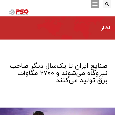
اخبار
صنایع ایران تا یک‌سال دیگر صاحب
نیروگاه می‌شوند و ۲۷۰۰ مگاوات
برق تولید می‌کنند ​