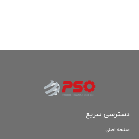
دسترسی سریع
صفحه اصلی