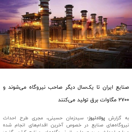
صنایع ایران تا یک‌سال دیگر صاحب نیروگاه می‌شوند و
۲۷۰۰ مگاوات برق تولید می‌کنند
به گزارش
پولادنیوز
؛ سیدزمان حسینی، مجری طرح احداث
نیروگاه‌های صنایع در خصوص آخرین اقدام‌های انجام شده